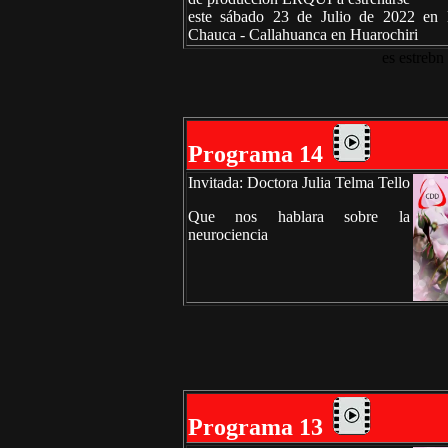
este sábado 23 de Julio de 2022 en
Chauca - Callahuanca en Huarochiri
es estrebn
Programa 14
Invitada: Doctora Julia Telma Tello
Que nos hablara sobre la
neurociencia
Programa 13