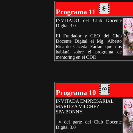
Programa 11
INVITADO del Club Docente
Digital 3.0
El Fundador y CEO del Club
Docente Digital el Mg. Alberto
Ricardo Cáceda Fárfan que nos
hablará sobre el programa de
mentoring en el CDD
Programa 10
INVITADA EMPRESARIAL
MARITZA VILCHEZ
SPA BONNY
y del parte del Club Docente
Digital 3.0