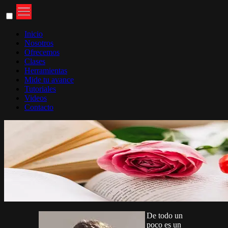
Inicio
Nosotros
Ofrecemos
Clases
Herramientas
Mide tu avance
Tutoriales
Videos
Contacto
De todo un
poco es un