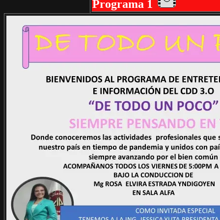
Programa 1