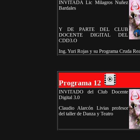
INVITADA Lic Milagros Nuñez
Bardales
Y DE PARTE DEL CLUB
DOCENTE DIGITAL DEL
CDD3.O
Ing. Yuri Rojas y su Programa Cruda Rea
Programa 12
INVITADO del Club Docente
Digital 3.0
Claudio Alarcón Livias profesor
del taller de Danza y Teatro