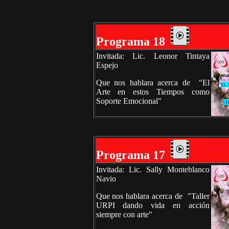
Programa 18
Invitada: Lic. Leonor Tintaya
Espejo
Que nos hablara acerca de "El
Arte en estos Tiempos como
Soporte Emocional"
Programa 17
Invitada: Lic. Sally Monteblanco
Navio
Que nos hablara acerca de "Taller
URPI dando vida en acción
siempre con arte"