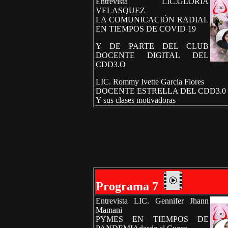
Entrevista LIC.GLORIA
VELASQUEZ
LA COMUNICACIÓN RADIAL
EN TIEMPOS DE COVID 19
Y DE PARTE DEL CLUB
DOCENTE DIGITAL DEL
CDD3.O
LIC. Rommy Ivette Garcia Flores
DOCENTE ESTRELLA DEL CDD3.0
Y sus clases motivadoras
Programa 7
Entrevista LIC. Gennifer Jhann
Mamani
PYMES EN TIEMPOS DE