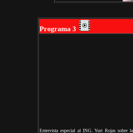
Programa 3
Entrevista especial al ING. Yuri Rojas sobre l