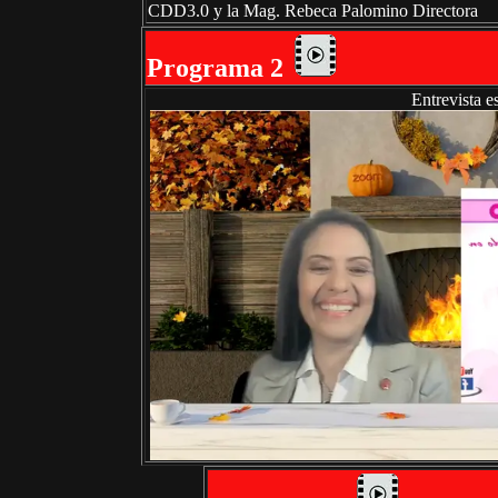
CDD3.0 y la Mag. Rebeca Palomino Directora
Programa 2
Entrevista e