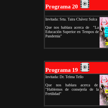
Programa 20
Invitada: Srta. Taira Chávez Sulca
Que nos hablara acerca de "La
Educación Superior en Tempos de
Pandemia"
Programa 19
Invitada: Dr. Telma Tello
Que nos hablara acerca de
"Hablemos de consejería de la
Fertilidad"