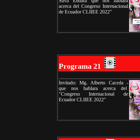
Silva Endara que nos hablara
acerca del Congreso Internacional
de Ecuador CLIIEE 2022"
Programa 21
Invitado: Mg. Alberto Caceda -
que nos hablara acerca del
"Congreso Internacional de
Ecuador CLIIEE 2022"