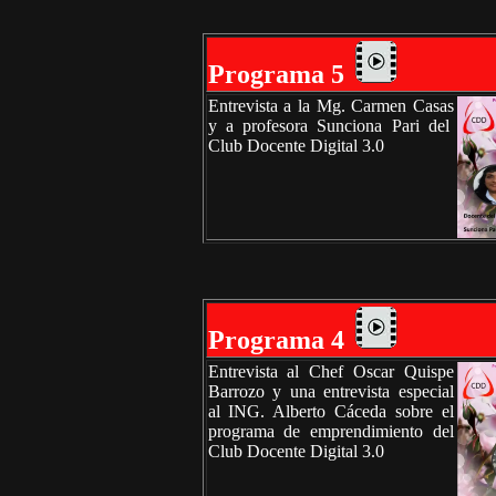
Programa 5
Entrevista a la Mg. Carmen Casas
y a profesora Sunciona Pari del
Club Docente Digital 3.0
Programa 4
Entrevista al Chef Oscar Quispe
Barrozo y una entrevista especial
al ING. Alberto Cáceda sobre el
programa de emprendimiento del
Club Docente Digital 3.0