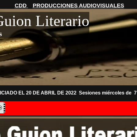
CDD
PRODUCCIONES AUDIOVISUALES
uion Literario
s
ICIADO EL 20 DE ABRIL DE 2022
Sesiones miércoles de 7