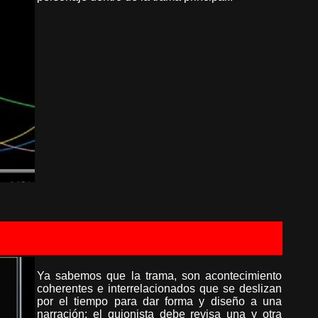
Ya sabemos que la trama, son acontecimiento
coherentes e interrelacionados que se deslizan
por el tiempo para dar forma y diseño a una
narración; el guionista debe revisa una y otra