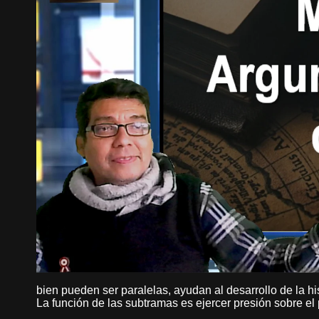
bien pueden ser paralelas, ayudan al desarrollo de la h
La función de las subtramas es ejercer presión sobre el p