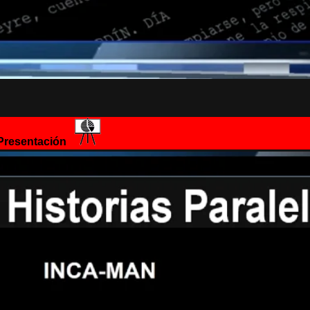
resentación