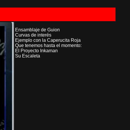
Ensamblaje de Guion
Curvas de interés
Ejemplo con la Caperucita Roja
Que tenemos hasta el momento:
El Proyecto Inkaman
Su Escaleta