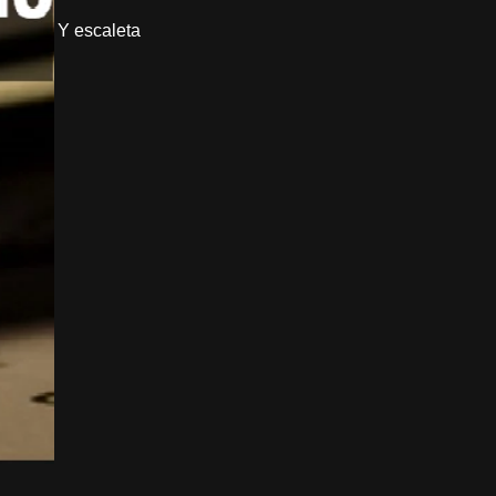
Y escaleta