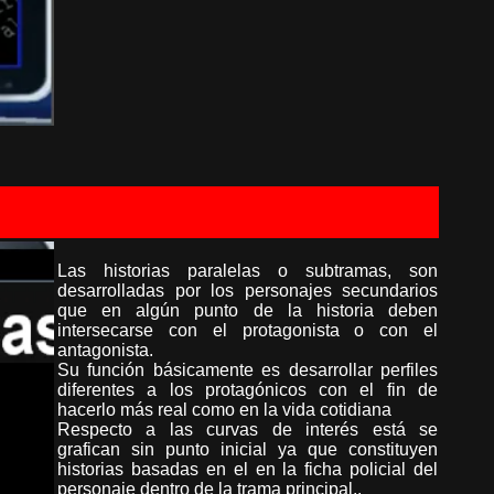
Las historias paralelas o subtramas, son
desarrolladas por los personajes secundarios
que en algún punto de la historia deben
intersecarse con el protagonista o con el
antagonista.
Su función básicamente es desarrollar perfiles
diferentes a los protagónicos con el fin de
hacerlo más real como en la vida cotidiana
Respecto a las curvas de interés está se
grafican sin punto inicial ya que constituyen
historias basadas en el en la ficha policial del
personaje dentro de la trama principal..