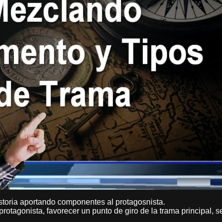
istoria aportando componentes al protagosnista.
rotagonista, favorecer un punto de giro de la trama principal, s