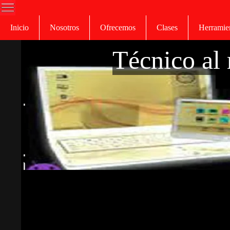
Inicio
Nosotros
Ofrecemos
Clases
Herramie
Técnico al 