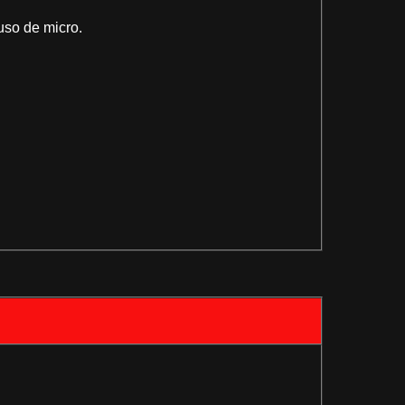
uso de micro.