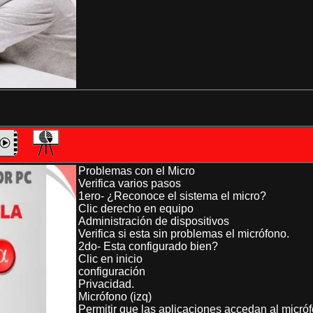
Problemas con el Micro
Verifica varios pasos
1ero- ¿Reconoce el sistema el micro?
Clic derecho en equipo
Administración de dispositivos
Verifica si esta sin problemas el micrófono.
2do- Esta configurado bien?
Clic en inicio
configuración
Privacidad.
Micrófono (izq)
Permitir que las aplicaciones accedan al micró