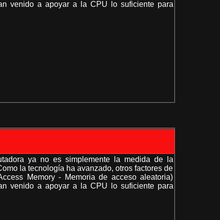
han venido a apoyar a la CPU lo suficiente para
utadora ya no es simplemente la medida de la
omo la tecnología ha avanzado, otros factores de
cess Memory - Memoria de acceso aleatoria)
han venido a apoyar a la CPU lo suficiente para