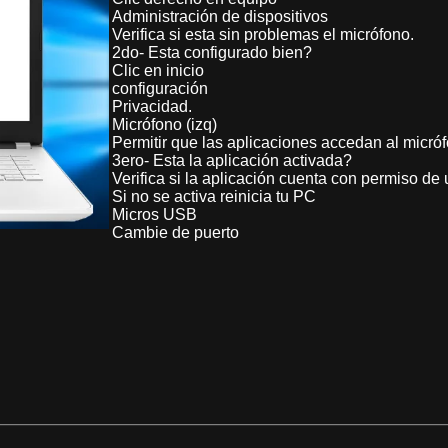
Administración de dispositivos
Verifica si esta sin problemas el micrófono.
2do- Esta configurado bien?
Clic en inicio
configuración
Privacidad.
Micrófono (izq)
Permitir que las aplicaciones accedan al micró
3ero- Esta la aplicación activada?
Verifica si la aplicación cuenta con permiso de 
Si no se activa reinicia tu PC
Micros USB
Cambie de puerto