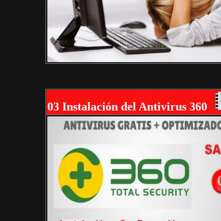
03 Instalación del Antivirus 360