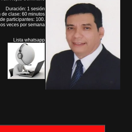
Duración: 1 sesión
 de clase: 60 minutos
de participantes: 100.
os veces por semana
Lista whatsapp