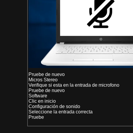
Pruebe de nuevo
Micros Stereo
Verifique si esta en la entrada de microfono
Pruebe de nuevo
Software
Clic en inicio
Configuración de sonido
Seleccione la entrada correcta
Pruebe