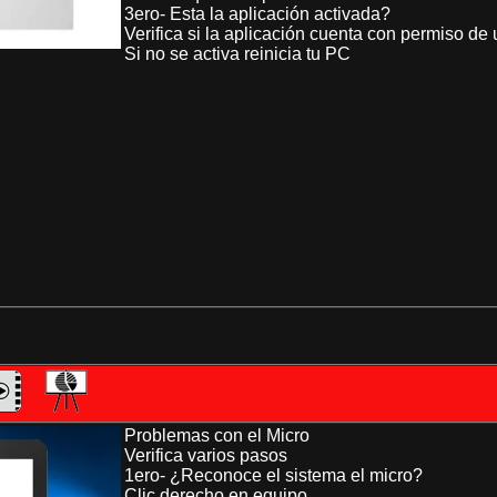
3ero- Esta la aplicación activada?
Verifica si la aplicación cuenta con permiso de 
Si no se activa reinicia tu PC
Problemas con el Micro
Verifica varios pasos
1ero- ¿Reconoce el sistema el micro?
Clic derecho en equipo