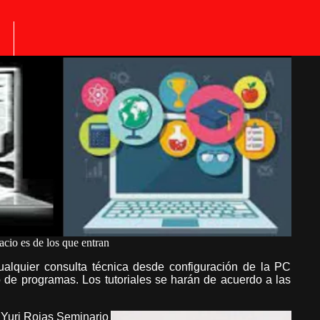
acio es de los que entran
alquier consulta técnica desde configuración de la PC
 de programas. Los tutoriales se harán de acuerdo a las
 Yuri Rojas Seminario