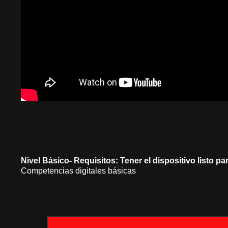
Nivel Básico-
Requisitos: Tener el dispositivo listo p
Competencias digitales básicas