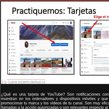
¿Qué es una tarjeta de YouTube? Son notificaciones con
muestran en los ordenadores y dispositivos móviles y que
promocionar tu marca y los vídeos de tu canal. Son muy efi
llamadas a la acción guionizadas o son relevantes respecto al 