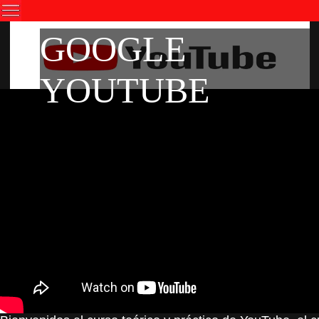
GOOGLE
YOUTUBE