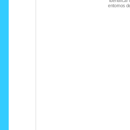
Identificar
entornos de