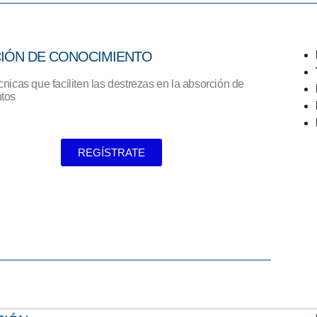
IÓN DE CONOCIMIENTO
nicas que faciliten las destrezas en la absorción de
tos
REGÍSTRATE