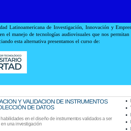
dad Latinoamericana de Investigación, Innovación y Emp
en el manejo de tecnologías audiovisuales que nos permitan 
iciando esta alternativa presentamos el curso de:
ACION Y VALIDACION DE INSTRUMENTOS
OLECCIÓN DE DATOS
 habilidades en el diseño de instrumentos validados a ser
en una investigación