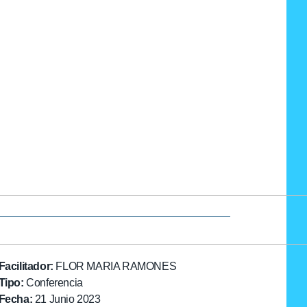
Facilitador:
FLOR MARIA RAMONES
Tipo:
Conferencia
Fecha:
21 Junio 2023