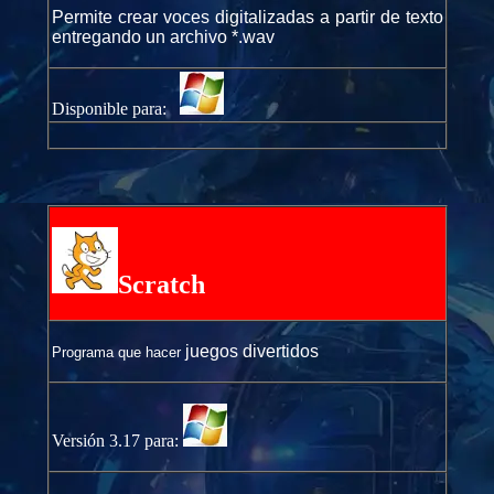
Permite crear voces digitalizadas a partir de texto
entregando un archivo *.wav
Disponible para:
Scratch
juegos divertidos
Programa que hacer
Versión 3.17 para: