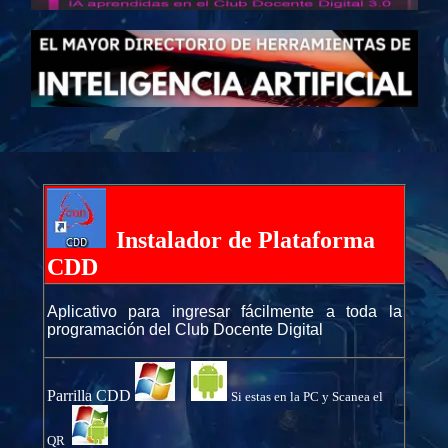
Instalador de Plataforma
CDD
Aplicativo para ingresar fácilmente a toda la
programación del Club Docente Digital
Parrilla CDD
Si estas en la PC y Scanea el
QR