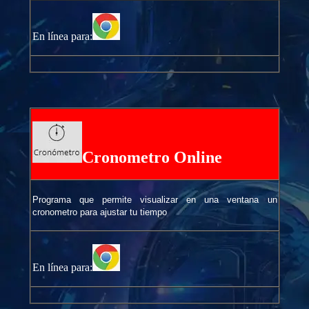
En línea para:
Cronometro Online
Programa que permite visualizar en una ventana un
cronometro para ajustar tu tiempo
En línea para: