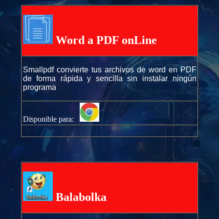
Word a PDF onLine
Smallpdf convierte tus archivos de word en PDF
de forma rápida y sencilla sin instalar ningún
programa
Disponible para:
Balabolka