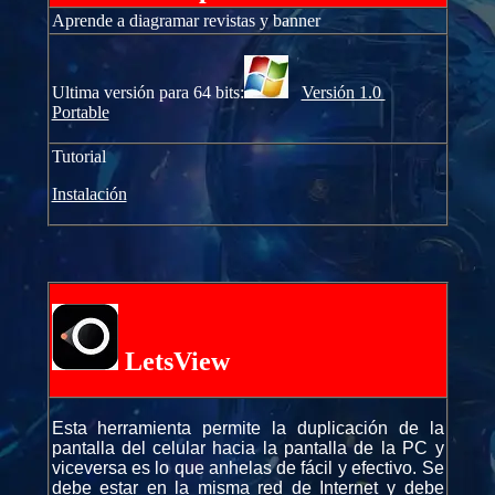
Aprende a diagramar revistas y banner
Ultima versión para 64 bits:
Versión 1.0
Portable
Tutorial
Instalación
LetsView
Esta herramienta permite la duplicación de la
pantalla del celular hacia la pantalla de la PC y
viceversa es lo que anhelas de fácil y efectivo. Se
debe estar en la misma red de Internet y debe