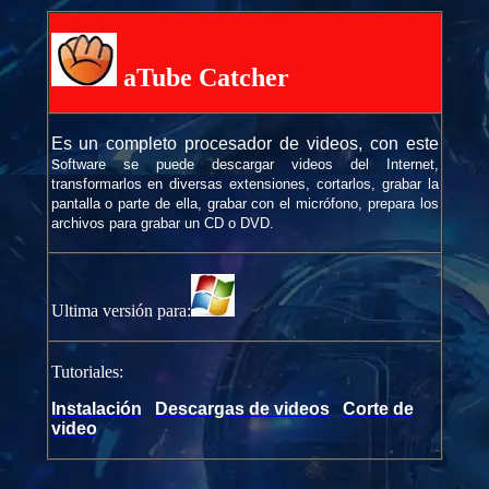
aTube Catcher
Es un completo procesador de videos, con este
s
oftware se puede descargar videos del Internet,
transformarlos en diversas extensiones, cortarlos, grabar la
pantalla o parte de ella, grabar con el micrófono, prepara los
archivos para grabar un CD o DVD.
Ultima versión para:
Tutoriales:
Instalación
Descargas de videos
Corte de
video