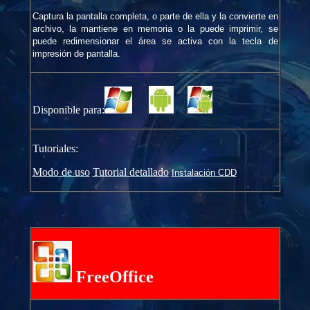
Captura la pantalla completa, o parte de ella y la convierte en
archivo, la mantiene en memoria o la puede imprimir, se
puede redimensionar el área se activa con la tecla de
impresión de pantalla.
Disponible para:
Tutoriales:
Modo de uso
Tutorial detallado
Instalación CDD
FreeOffice