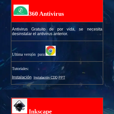
360 Antivirus
Antivirus Gratuito de por vida, se necesita
desinstalar el antivirus anterior.
Ultima versión para:
Tutoriales:
Instalación
Instalación CDD
PPT
Inkscape