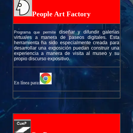
People Art Factory
diseñar y difundir galerías
Programa que permite
virtuales a manera de paseos digitales. Esta
herramienta ha sido especialmente creada para
desarrollar una exposición puedan construir una
experiencia a manera de visita al museo y su
propio discurso expositivo.
En línea para: