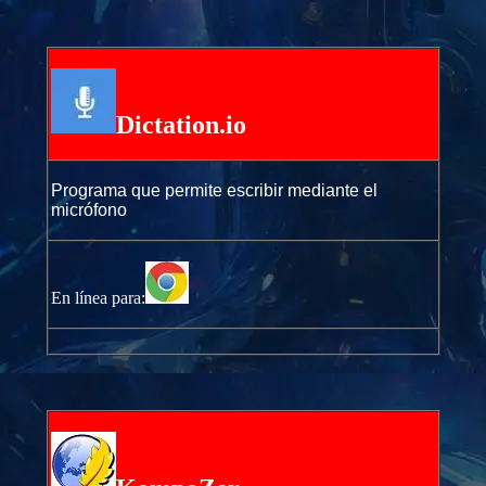
Dictation.io
Programa que permite escribir mediante el
micrófono
En línea para: