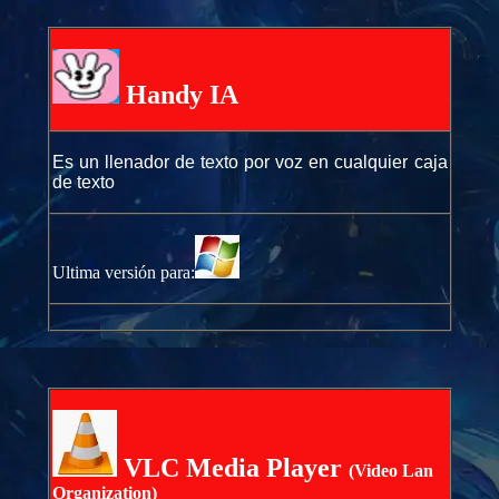
Handy IA
Es un
llenador de texto por voz en cualquier caja
de texto
Ultima versión para:
VLC Media Player
(Video Lan
Organization)