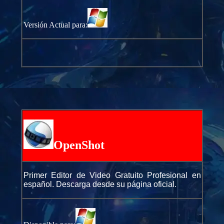
Versión Actual para:
OpenShot
Primer Editor de Video Gratuito Profesional en
español. Descarga desde su página oficial.