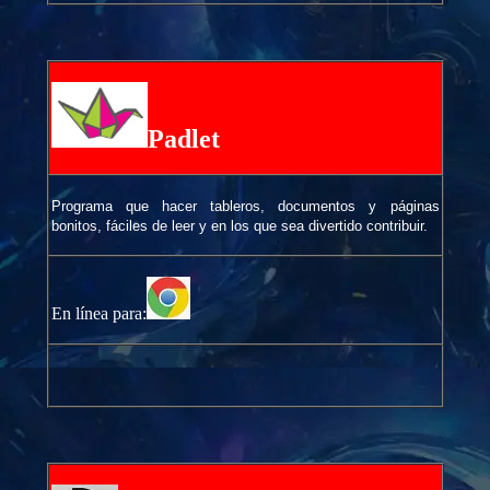
Padlet
Programa que hacer tableros, documentos y páginas
bonitos, fáciles de leer y en los que sea divertido contribuir.
En línea para: