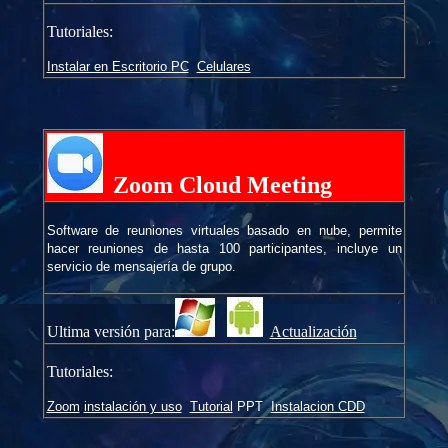
Tutoriales:
Instalar en Escritorio PC
Celulares
Zoom Cloud Meeting
Software de reuniones virtuales basado en nube, permite
hacer reuniones de hasta 100 participantes, incluye un
servicio de mensajería de grupo.
Ultima versión para:
Actualización
Tutoriales:
Zoom
instalación y uso
Tutorial
PPT
Instalacion CDD