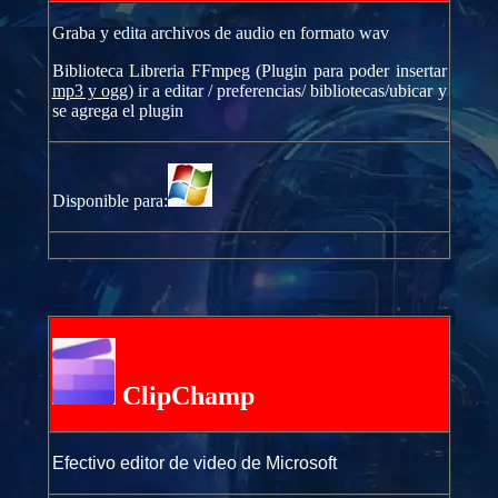
Graba y edita archivos de audio en formato wav
Biblioteca Libreria FFmpeg (Plugin para poder insertar
mp3 y ogg
) ir a editar / preferencias/ bibliotecas/ubicar y
se agrega el plugin
Disponible para:
ClipChamp
Efectivo editor de video de Microsoft