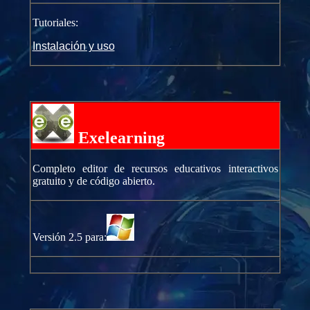
Tutoriales:
Instalación y uso
Exelearning
Completo editor de recursos educativos interactivos
gratuito y de código abierto.
Versión 2.5 para: