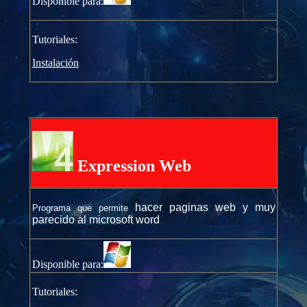
Disponible para:
Tutoriales:
Instalación
Expression Web
hacer paginas web y muy
Programa que permite
parecido al microsoft word
Disponible para:
Tutoriales: