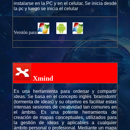
instalarse en la PC y en el celular, Se inicia desde
la pc y luego se inicia el celular
Versión para:
Xmind
Es una herramienta para ordenar y compartir
ideas. Se basa en el concepto inglés 'brainstorm'
(tormenta de ideas) y su objetivo es facilitar estas
intensas sesiones de creatividad tan comunes en
el ámbito. Es una potente herramienta de
creación de mapas conceptuales, utilizados para
la gestión de ideas y aplicables a cualquier
ámbito personal o profesional. Mediante un mapa