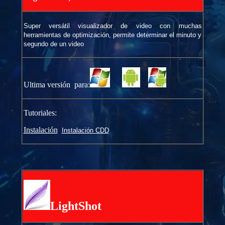
Super versátil visualizador de video con muchas
herramientas de optimización, permite determinar el minuto y
segundo de un video
Ultima versión para:
Tutoriales:
Instalación
Instalación CDD
LightShot