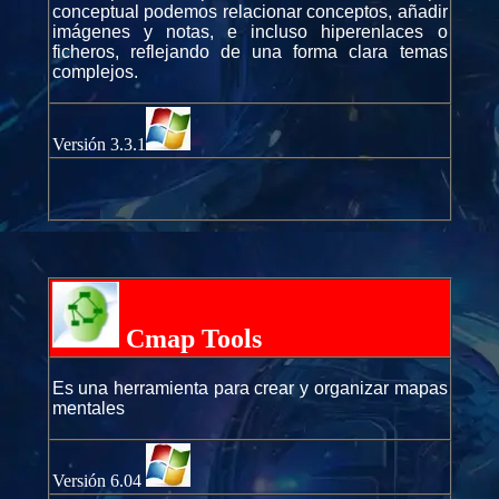
conceptual podemos relacionar conceptos, añadir
imágenes y notas, e incluso hiperenlaces o
ficheros, reflejando de una forma clara temas
complejos.
Versión 3.3.1
Cmap Tools
Es una herramienta para crear y organizar mapas
mentales
Versión 6.04