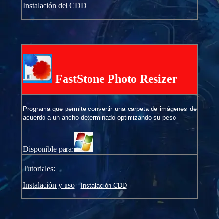
Instalación del CDD
FastStone Photo Resizer
Programa que permite convertir una carpeta de imágenes de
acuerdo a un ancho determinado optimizando su peso
Disponible para:
Tutoriales:
Instalación y uso
Instalación CDD