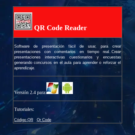
QR Code Reader
Software de presentación fácil de usar, para crear
presentaciones con comentarios en tiempo real..Crear
presentaciones interactivas cuestionarios y encuestas
generando concursos en el aula para aprender o reforzar el
aprendizaje.
Versión 2.4 para:
Tutoriales:
Código QR
Qr Code