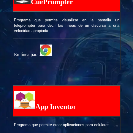
CuePrompter
Programa que permite visualizar en la pantalla un
teleprompter para decir las líneas de un discurso a una
velocidad apropiada
En línea para:
App Inventor
Programa que permite crear aplicaciones para celulares