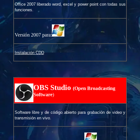
Office 2007 liberado word, excel y power point con todas sus
funciones.
Versión 2007 para:
Instalación CDD
OBS Studio
(Open Broadcasting
Software
)
Software libre y de código abierto para grabación de video y
transmisión en vivo.