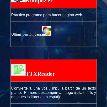
KompoZer
Practico programa para hacer pagina web
Ultima versión para:
TTXReader
Convierte a una voz / mp3 a partir de un texto
plano. Primero descomprima, luego instale TTs y
después la librería en español.