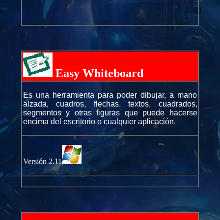
Easy Whiteboard
Es una herramienta para poder dibujar, a mano
alzada, cuadros, flechas, textos, cuadrados,
segmentos y otras figuras que puede hacerse
encima del escritorio o cualquier aplicación.
Versión 2.11