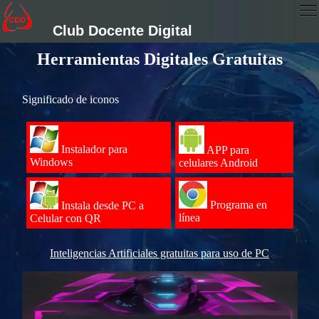
Club Docente Digital
Herramientas Digitales Gratuitas
Significado de iconos
Instalador para
APP para
Windows
celulares Android
Programa en
Instala desde PC a
línea
Celular con QR
Inteligencias Artificiales gratuitas para uso de PC