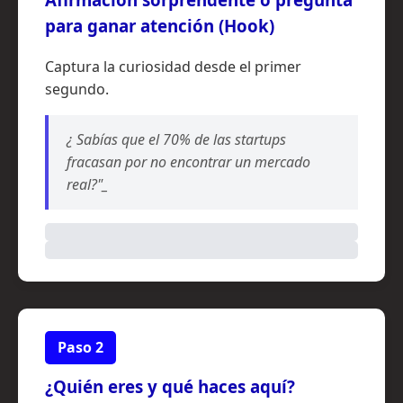
para ganar atención (Hook)
Captura la curiosidad desde el primer
segundo.
¿ Sabías que el 70% de las startups
fracasan por no encontrar un mercado
real?"_
Paso 2
¿Quién eres y qué haces aquí?