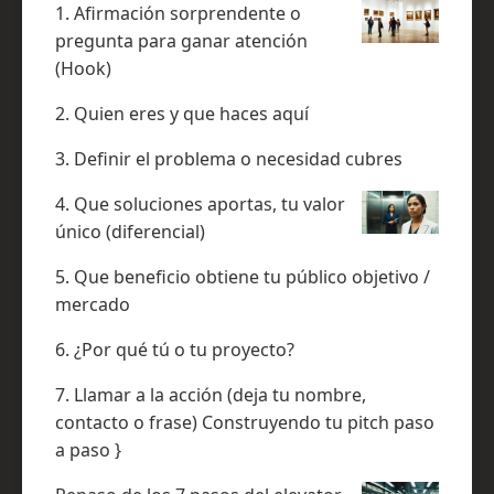
1. Afirmación sorprendente o
pregunta para ganar atención
(Hook)
2. Quien eres y que haces aquí
3. Definir el problema o necesidad cubres
4. Que soluciones aportas, tu valor
único (diferencial)
5. Que beneficio obtiene tu público objetivo /
mercado
6. ¿Por qué tú o tu proyecto?
7. Llamar a la acción (deja tu nombre,
contacto o frase) Construyendo tu pitch paso
a paso }