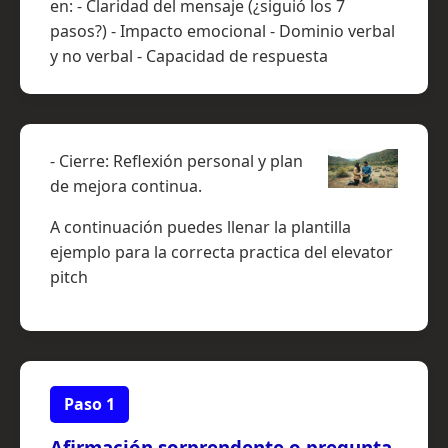
en: - Claridad del mensaje (¿siguió los 7
pasos?) - Impacto emocional - Dominio verbal
y no verbal - Capacidad de respuesta
- Cierre: Reflexión personal y plan
de mejora continua.
A continuación puedes llenar la plantilla
ejemplo para la correcta practica del elevator
pitch
Paso 1
Afirmación sorprendente o pregunta