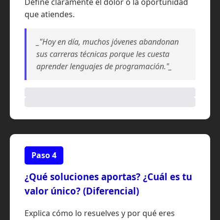
Define claramente el dolor o la oportunidad
que atiendes.
_"Hoy en día, muchos jóvenes abandonan
sus carreras técnicas porque les cuesta
aprender lenguajes de programación."_
Paso 4
¿Qué soluciones aportas? ¿Cuál es tu
valor único? (Diferencial)
Explica cómo lo resuelves y por qué eres