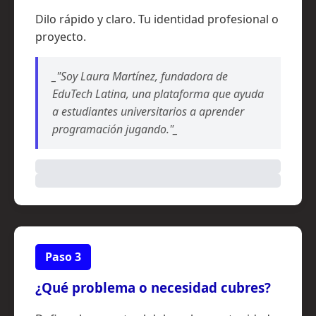
Dilo rápido y claro. Tu identidad profesional o
proyecto.
_"Soy Laura Martínez, fundadora de
EduTech Latina, una plataforma que ayuda
a estudiantes universitarios a aprender
programación jugando."_
Paso 3
¿Qué problema o necesidad cubres?