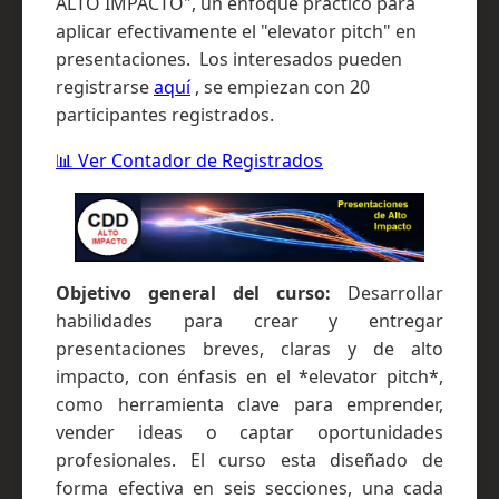
ALTO IMPACTO", un enfoque práctico para
aplicar efectivamente el "elevator pitch" en
presentaciones. Los interesados pueden
registrarse
aquí
, se empiezan con 20
participantes registrados.
📊 Ver Contador de Registrados
Objetivo general del curso:
Desarrollar
habilidades para crear y entregar
presentaciones breves, claras y de alto
impacto, con énfasis en el *elevator pitch*,
como herramienta clave para emprender,
vender ideas o captar oportunidades
profesionales. El curso esta diseñado de
forma efectiva en seis secciones, una cada