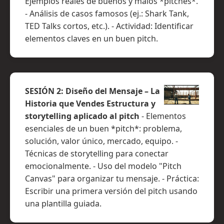
Ejemplos reales de buenos y malos *pitches*.
- Análisis de casos famosos (ej.: Shark Tank,
TED Talks cortos, etc.). - Actividad: Identificar
elementos claves en un buen pitch.
SESIÓN 2: Diseño del Mensaje – La
Historia que Vendes Estructura y
storytelling aplicado al pitch
- Elementos
esenciales de un buen *pitch*: problema,
solución, valor único, mercado, equipo. -
Técnicas de storytelling para conectar
emocionalmente. - Uso del modelo "Pitch
Canvas" para organizar tu mensaje. - Práctica:
Escribir una primera versión del pitch usando
una plantilla guiada.