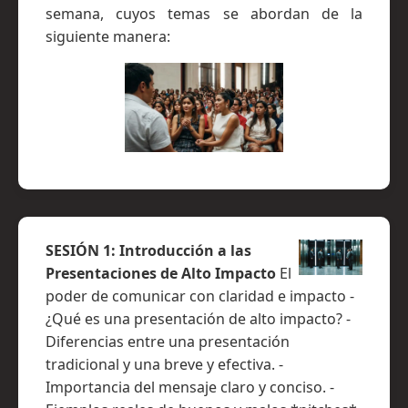
semana, cuyos temas se abordan de la
siguiente manera:
SESIÓN 1: Introducción a las
Presentaciones de Alto Impacto
El
poder de comunicar con claridad e impacto -
¿Qué es una presentación de alto impacto? -
Diferencias entre una presentación
tradicional y una breve y efectiva. -
Importancia del mensaje claro y conciso. -