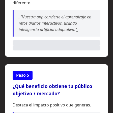
diferente.
_"Nuestra app convierte el aprendizaje en
retos diarios interactivos, usando
inteligencia artificial adaptativa."_
Paso 5
¿Qué beneficio obtiene tu público
objetivo / mercado?
Destaca el impacto positivo que generas.