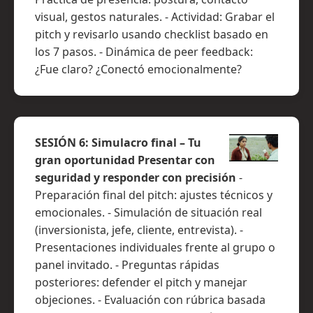
visual, gestos naturales. - Actividad: Grabar el
pitch y revisarlo usando checklist basado en
los 7 pasos. - Dinámica de peer feedback:
¿Fue claro? ¿Conectó emocionalmente?
SESIÓN 6: Simulacro final – Tu
gran oportunidad Presentar con
seguridad y responder con precisión
-
Preparación final del pitch: ajustes técnicos y
emocionales. - Simulación de situación real
(inversionista, jefe, cliente, entrevista). -
Presentaciones individuales frente al grupo o
panel invitado. - Preguntas rápidas
posteriores: defender el pitch y manejar
objeciones. - Evaluación con rúbrica basada