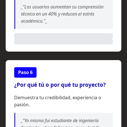
_"Los usuarios aumentan su comprensión
técnica en un 40% y reducen el estrés
académico."_
Paso 6
¿Por qué tú o por qué tu proyecto?
Demuestra tu credibilidad, experiencia o
pasión.
_"Yo misma fui estudiante de ingeniería