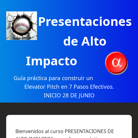
Presentaciones
de Alto
Impacto
Guía práctica para construir un
Elevator Pitch en 7 Pasos Efectivos.
INICIO 28 DE JUNIO
Bienvenidos al curso PRESENTACIONES DE