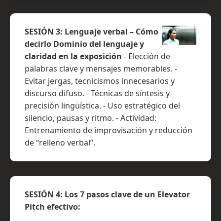
SESIÓN 3: Lenguaje verbal – Cómo
decirlo Dominio del lenguaje y
claridad en la exposición
- Elección de
palabras clave y mensajes memorables. -
Evitar jergas, tecnicismos innecesarios y
discurso difuso. - Técnicas de síntesis y
precisión lingüística. - Uso estratégico del
silencio, pausas y ritmo. - Actividad:
Entrenamiento de improvisación y reducción
de “relleno verbal”.
SESIÓN 4: Los 7 pasos clave de un Elevator
Pitch efectivo: