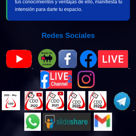
tus conocimientos y ventajas de ello, manifiesta tu
intensión para darte tu espacio.
Redes Sociales