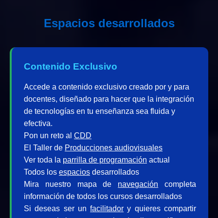
Espacios desarrollados
Contenido Exclusivo
Accede a contenido exclusivo creado por y para
docentes, diseñado para hacer que la integración
de tecnologías en tu enseñanza sea fluida y
efectiva.
Pon un reto al
CDD
El Taller de
Producciones audiovisuales
Ver toda la
parrilla de programación
actual
Todos los
espacios
desarrollados
Mira nuestro mapa de
navegación
completa
información de todos los cursos desarrollados
Si deseas ser un
facilitador
y quieres compartir