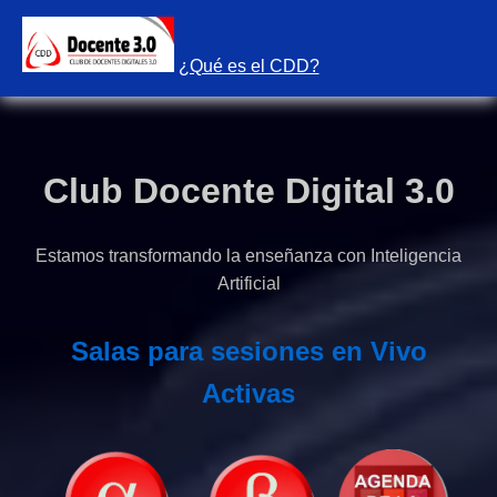
¿Qué es el CDD?
Club Docente Digital 3.0
Estamos transformando la enseñanza con Inteligencia
Artificial
Salas para sesiones en Vivo
Activas