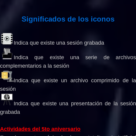
Significados de los iconos
I
ndica que existe una sesión grabada
Indica que existe una serie de archivos
complementarios a la sesión
Indica que existe un archivo comprimido de la
sesión
Indica que existe una presentación de la sesión
grabad
a
Actividades del 5to aniversario