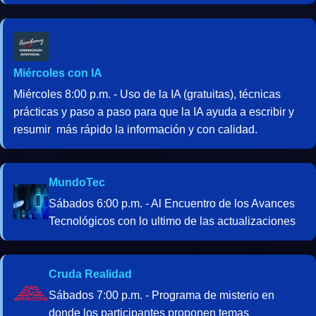
Miércoles con IA
Miércoles 8:00 p.m. - Uso de la IA (gratuitas), técnicas
prácticas y paso a paso para que la IA ayuda a escribir y
resumir más rápido la información y con calidad.
MundoTec
Sábados 6:00 p.m. - Al Encuentro de los Avances
Tecnológicos con lo ultimo de las actualizaciones
Cruda Realidad
Sábados 7:00 p.m. - Programa de misterio en
donde los participantes proponen temas