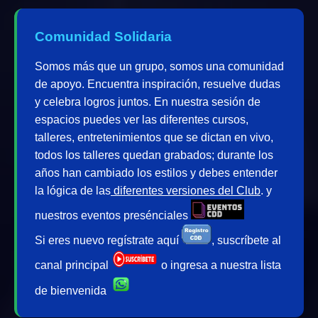
Comunidad Solidaria
Somos más que un grupo, somos una comunidad
de apoyo. Encuentra inspiración, resuelve dudas
y celebra logros juntos. En nuestra sesión de
espacios puedes ver las diferentes cursos,
talleres, entretenimientos que se dictan en vivo,
todos los talleres quedan grabados; durante los
años han cambiado los estilos y debes entender
la lógica de las
diferentes versiones del Club
. y
nuestros eventos presénciales
Si eres nuevo regístrate aquí
, suscríbete al
canal principal
o ingresa a nuestra lista
de bienvenida