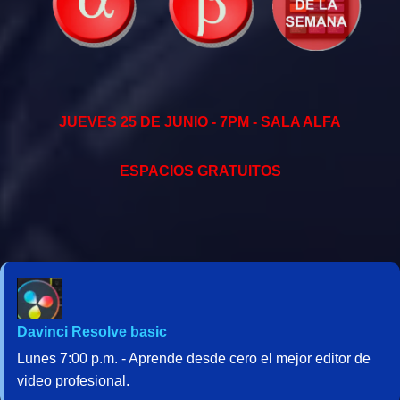
JUEVES 25 DE JUNIO - 7PM - SALA ALFA
ESPACIOS GRATUITOS
Davinci Resolve basic
Lunes 7:00 p.m. - Aprende desde cero el mejor editor de
video profesional.