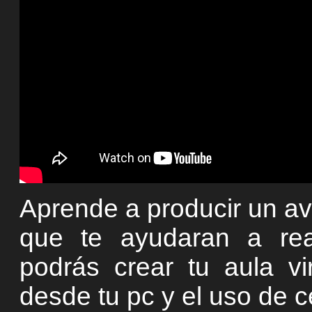
Aprende a producir un av
que te ayudaran a rea
podrás crear tu aula vir
desde tu pc y el uso de ce