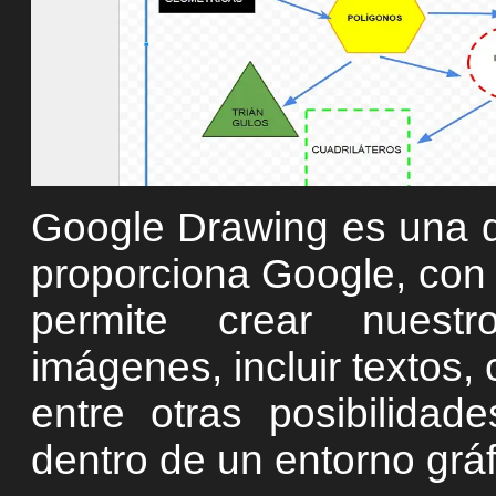
Google Drawing es una d
proporciona Google, con 
permite crear nuestr
imágenes, incluir textos, 
entre otras posibilida
dentro de un entorno gráf