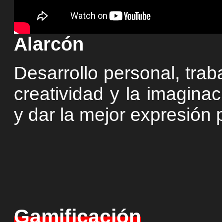
Alarcón
Desarrollo personal, tra
creatividad y la imaginac
y dar la mejor expresión 
Gamificación