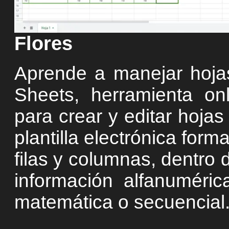
Flores
Aprende a manejar hojas
Sheets, herramienta on
para crear y editar hojas
plantilla electrónica for
filas y columnas, dentro 
información alfanuméric
matemática o secuencial