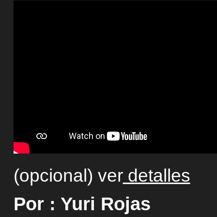
(opcional) ver
detalles
Por : Yuri Rojas