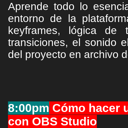
Aprende todo lo esencia
entorno de la plataform
keyframes, lógica de t
transiciones, el sonido e
del proyecto en archivo d
8:00pm
Cómo hacer u
con OBS Studio