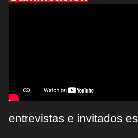
entrevistas e invitados e