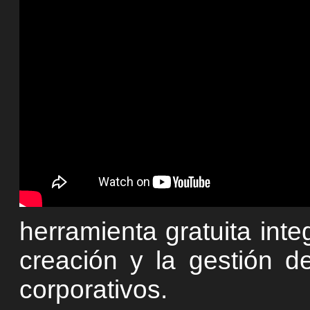
herramienta gratuita int
creación y la gestión d
corporativos.