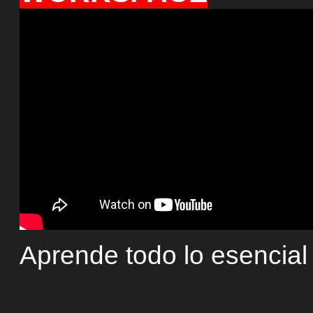
Aprende todo lo esencial 