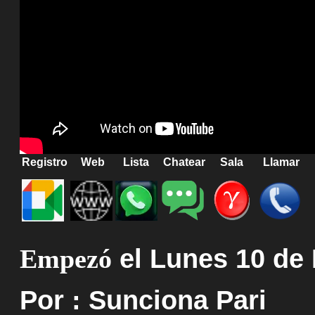
Registro
Web
Lista
Chatear
Sala
Llamar
Empezó
el Lunes 10 de
Por : Sunciona Pari