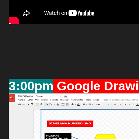
3:00pm
Google Draw