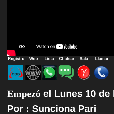
Registro
Web
Lista
Chatear
Sala
Llamar
Empezó
el Lunes 10 de
Por : Sunciona Pari