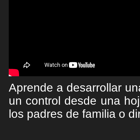
Aprende a desarrollar un
un control desde una hoj
los padres de familia o di